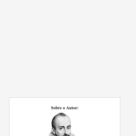
Sobre o Autor: