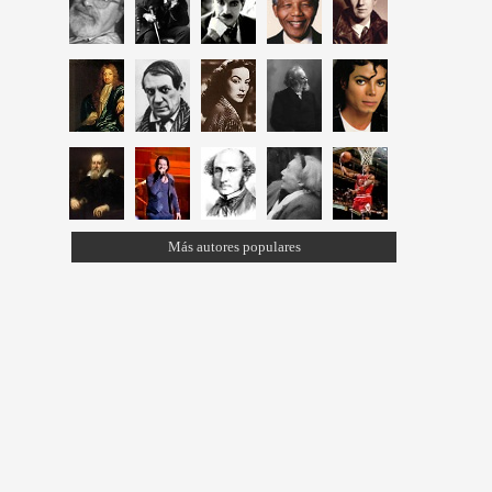
Más autores populares