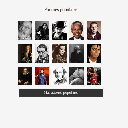
Autores populares
Más autores populares