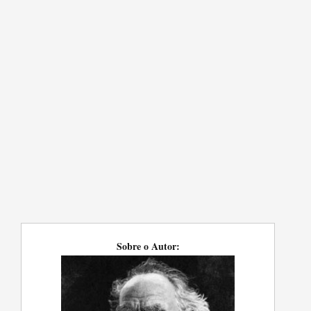
Sobre o Autor: