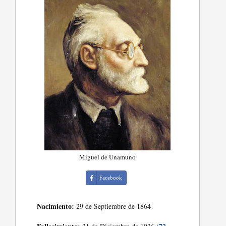
Miguel de Unamuno
Facebook
Nacimiento:
29 de Septiembre de 1864