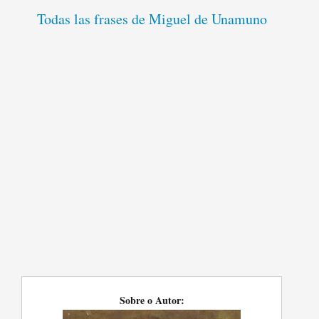
Todas las frases de Miguel de Unamuno
Sobre o Autor: