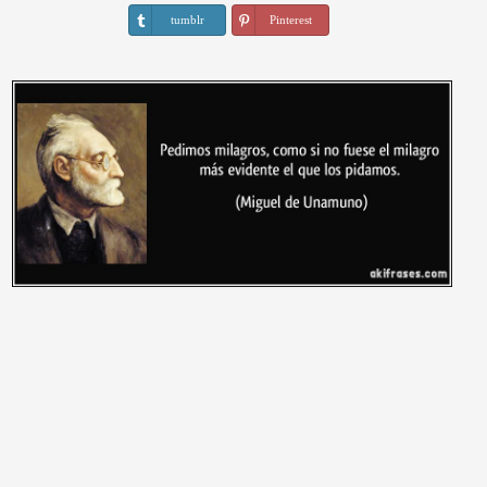
tumblr
Pinterest