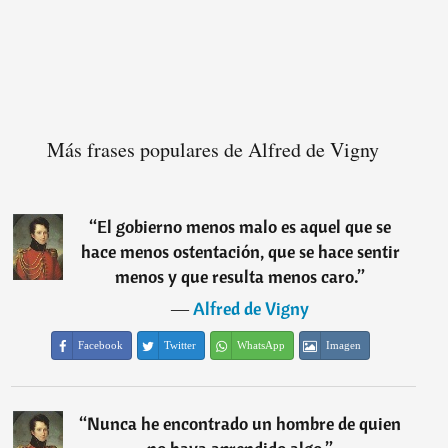
Más frases populares de Alfred de Vigny
“
El gobierno menos malo es aquel que se
hace menos ostentación, que se hace sentir
menos y que resulta menos caro.
”
―
Alfred de Vigny
Facebook
Twitter
WhatsApp
Imagen
“
Nunca he encontrado un hombre de quien