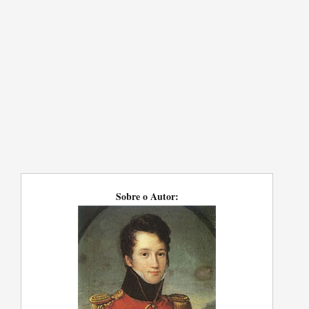
Sobre o Autor: