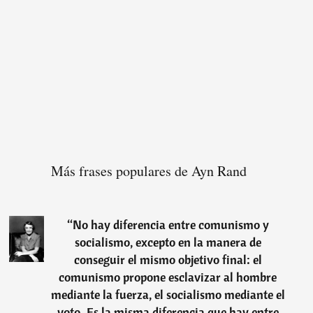
Más frases populares de Ayn Rand
“
No hay diferencia entre comunismo y
socialismo, excepto en la manera de
conseguir el mismo objetivo final: el
comunismo propone esclavizar al hombre
mediante la fuerza, el socialismo mediante el
voto. Es la misma diferencia que hay entre