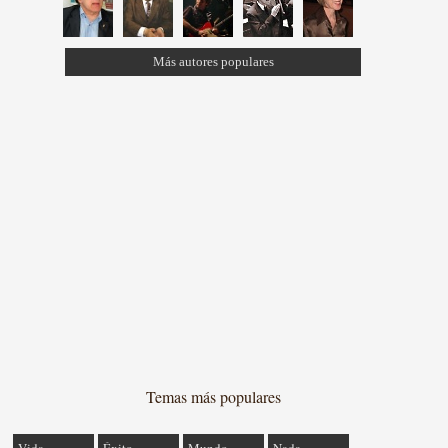
Más autores populares
Temas más populares