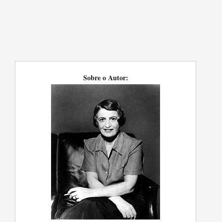
Sobre o Autor: