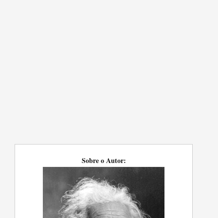
Sobre o Autor: