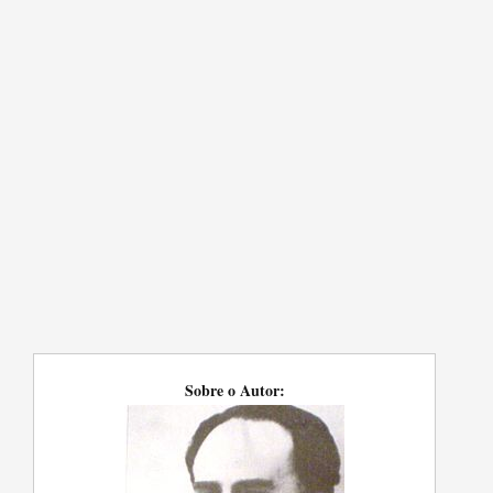
Sobre o Autor: