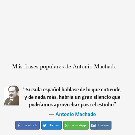
Más frases populares de Antonio Machado
“
Si cada español hablase de lo que entiende,
y de nada más, habría un gran silencio que
podríamos aprovechar para el estudio
”
―
Antonio Machado
Facebook
Twitter
WhatsApp
Imagen