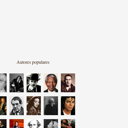
Autores populares