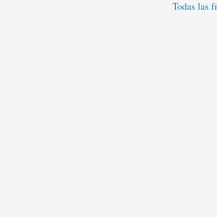
Todas las f