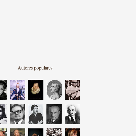
Autores populares