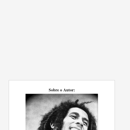
Sobre o Autor: