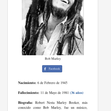
Bob Marley
Facebook
Nacimiento:
6 de Febrero de 1945
Fallecimiento:
(36 años)
11 de Mayo de 1981
Biografia:
Robert Nesta Marley Booker, más
conocido como Bob Marley, fue un músico,