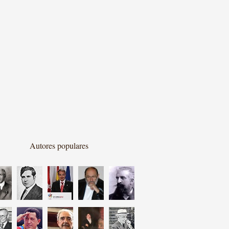
Autores populares