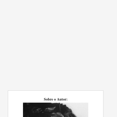
Sobre o Autor: