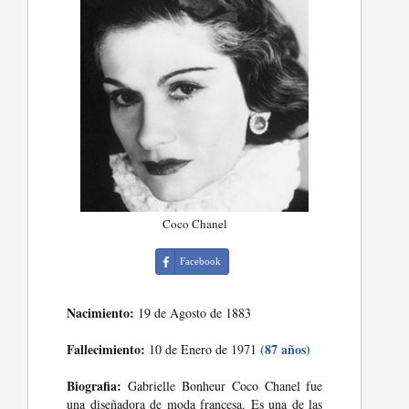
Coco Chanel
Facebook
Nacimiento:
19 de Agosto de 1883
Fallecimiento:
(87 años)
10 de Enero de 1971
Biografia:
Gabrielle Bonheur Coco Chanel fue
una diseñadora de moda francesa. Es una de las