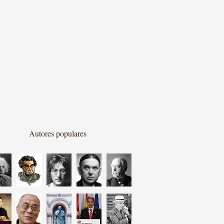
Autores populares