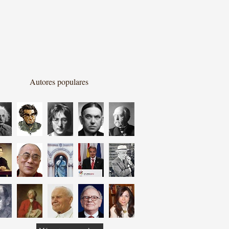
Autores populares