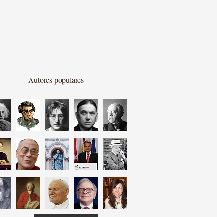
Autores populares