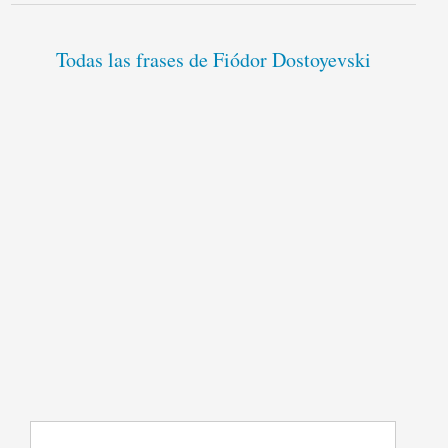
Todas las frases de Fiódor Dostoyevski