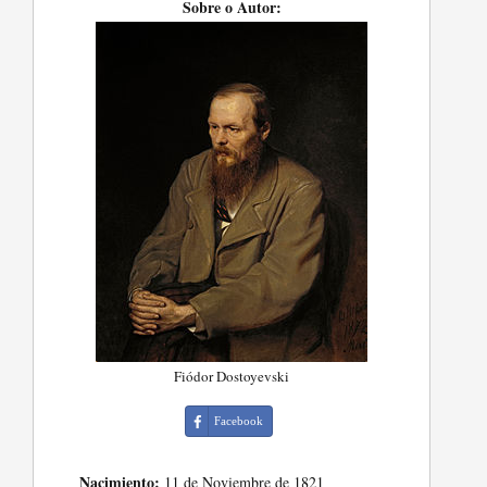
Sobre o Autor:
Fiódor Dostoyevski
Facebook
Nacimiento:
11 de Noviembre de 1821