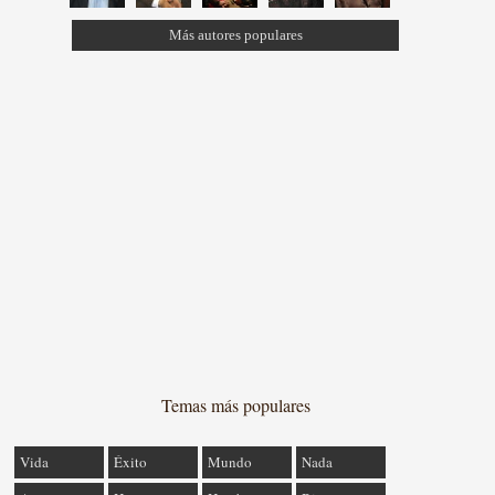
Más autores populares
Temas más populares
Vida
Éxito
Mundo
Nada