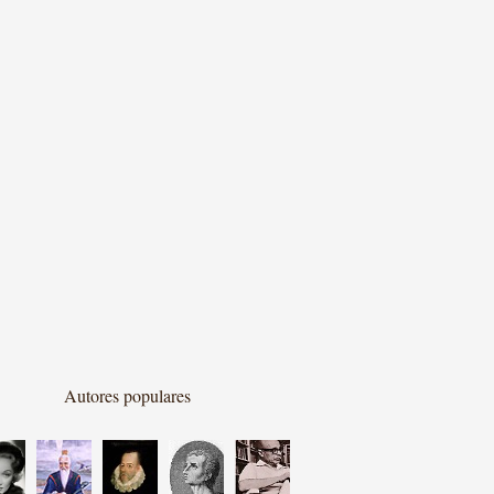
Autores populares