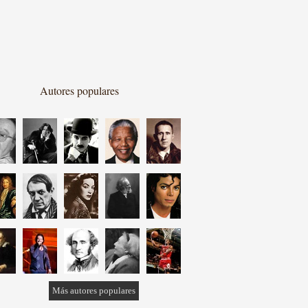
Autores populares
Más autores populares