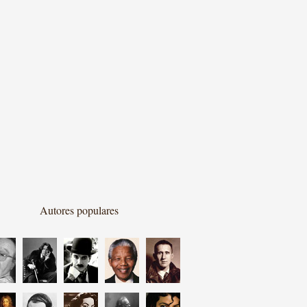
Autores populares