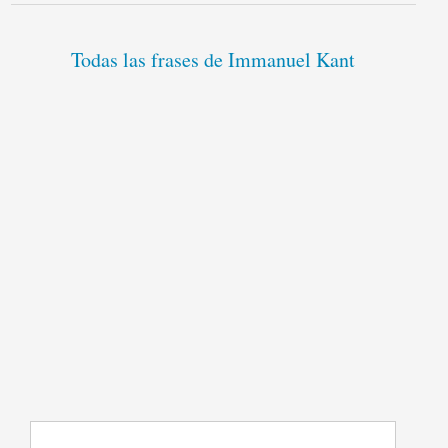
Todas las frases de Immanuel Kant