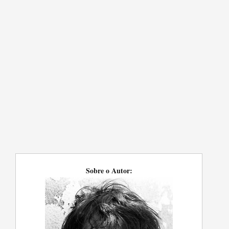
Sobre o Autor: