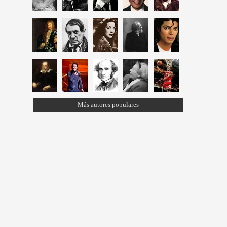
Más autores populares