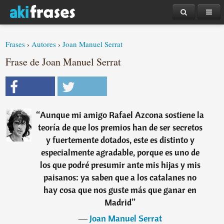
Frases
›
Autores
›
Joan Manuel Serrat
Frase de Joan Manuel Serrat
“
Aunque mi amigo Rafael Azcona sostiene la
teoría de que los premios han de ser secretos
y fuertemente dotados, este es distinto y
especialmente agradable, porque es uno de
los que podré presumir ante mis hijas y mis
paisanos: ya saben que a los catalanes no
hay cosa que nos guste más que ganar en
Madrid
”
―
Joan Manuel Serrat