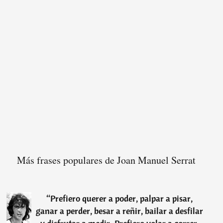
Más frases populares de Joan Manuel Serrat
“
Prefiero querer a poder, palpar a pisar,
ganar a perder, besar a reñir, bailar a desfilar