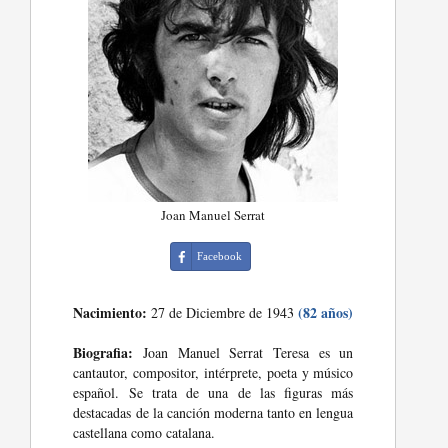
Joan Manuel Serrat
Facebook
Nacimiento:
(82 años)
27 de Diciembre de 1943
Biografia:
Joan Manuel Serrat Teresa es un
cantautor, compositor, intérprete, poeta y músico
español. Se trata de una de las figuras más
destacadas de la canción moderna tanto en lengua
castellana como catalana.