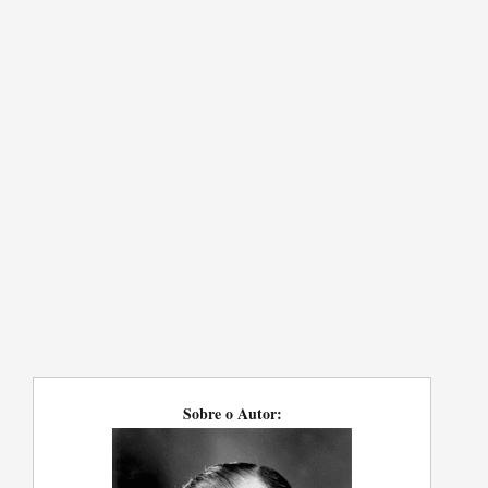
Sobre o Autor: