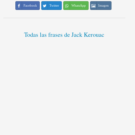
Facebook
Twitter
WhatsApp
Imagen
Todas las frases de Jack Kerouac