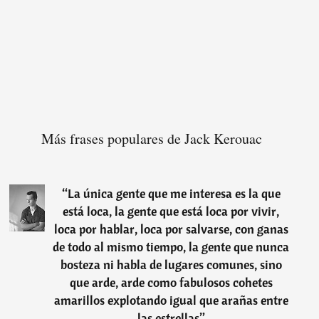
Más frases populares de Jack Kerouac
“
La única gente que me interesa es la que
está loca, la gente que está loca por vivir,
loca por hablar, loca por salvarse, con ganas
de todo al mismo tiempo, la gente que nunca
bosteza ni habla de lugares comunes, sino
que arde, arde como fabulosos cohetes
amarillos explotando igual que arañas entre
las estrellas
”