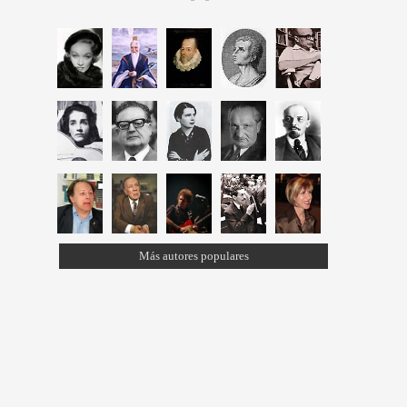
Más autores populares