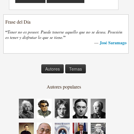
Frase del Día
“
Tener no es poseer. Puede tenerse aquello que no se desea. Posesión
”
es tener y disfrutar lo que se tiene.
José Saramago
—
Autores
Temas
Autores populares