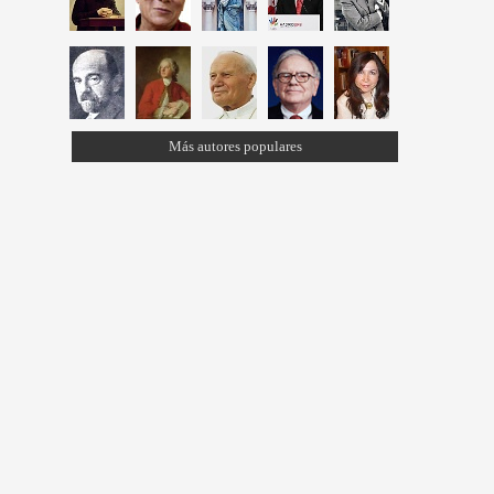
Más autores populares