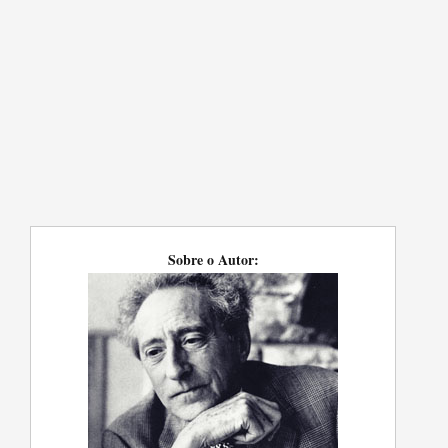
Sobre o Autor: