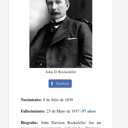
John D. Rockefeller
Facebook
Nacimiento:
8 de Julio de 1839
Fallecimiento:
(97 años)
23 de Mayo de 1937
Biografia:
John Davison Rockefeller fue un