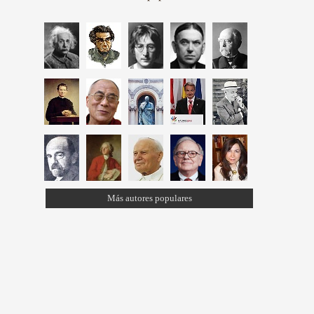
Más autores populares