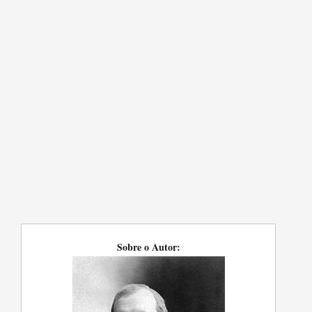
Sobre o Autor: