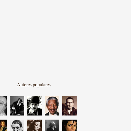
Autores populares