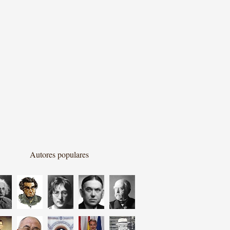
Autores populares