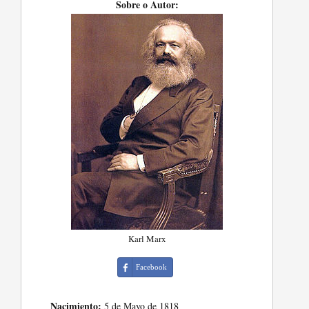
Sobre o Autor:
Karl Marx
Facebook
Nacimiento:
5 de Mayo de 1818