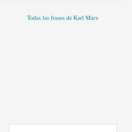
Todas las frases de Karl Marx