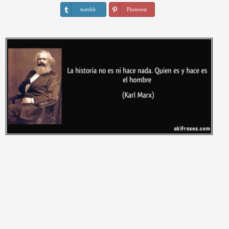
tumblr
Pinterest