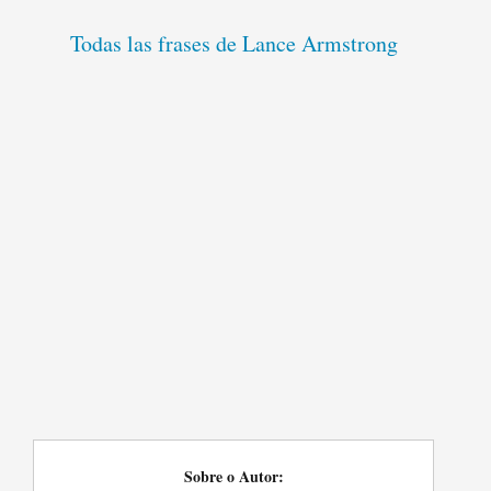
Todas las frases de Lance Armstrong
Sobre o Autor: