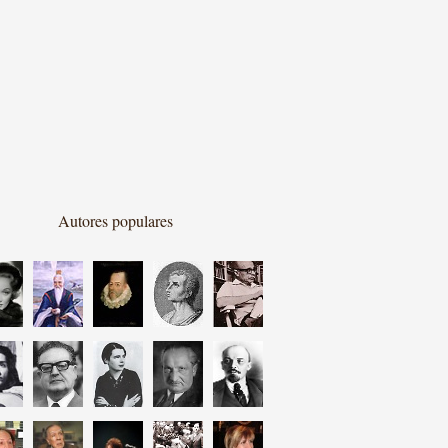
Autores populares