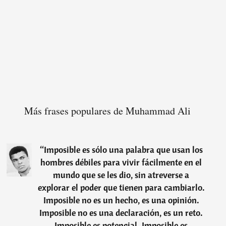
Más frases populares de Muhammad Ali
“
Imposible es sólo una palabra que usan los
hombres débiles para vivir fácilmente en el
mundo que se les dio, sin atreverse a
explorar el poder que tienen para cambiarlo.
Imposible no es un hecho, es una opinión.
Imposible no es una declaración, es un reto.
Imposible es potencial. Imposible es