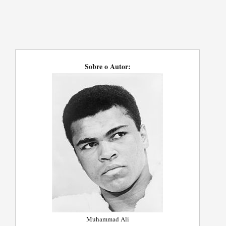
Sobre o Autor:
Muhammad Ali