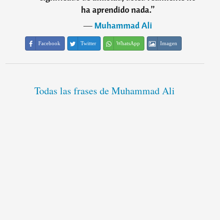
ha aprendido nada.
”
―
Muhammad Ali
Facebook
Twitter
WhatsApp
Imagen
Todas las frases de Muhammad Ali