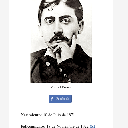
Marcel Proust
Facebook
Nacimiento:
10 de Julio de 1871
Fallecimiento:
(51
18 de Noviembre de 1922