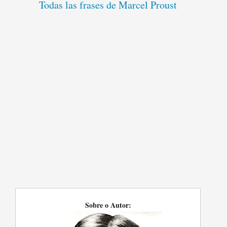
Todas las frases de Marcel Proust
Sobre o Autor: