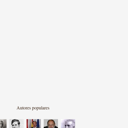
Autores populares