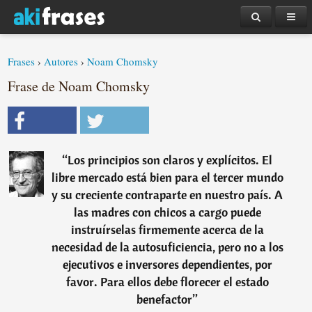
Frases
›
Autores
›
Noam Chomsky
Frase de Noam Chomsky
“
Los principios son claros y explícitos. El
libre mercado está bien para el tercer mundo
y su creciente contraparte en nuestro país. A
las madres con chicos a cargo puede
instruírselas firmemente acerca de la
necesidad de la autosuficiencia, pero no a los
ejecutivos e inversores dependientes, por
favor. Para ellos debe florecer el estado
benefactor
”