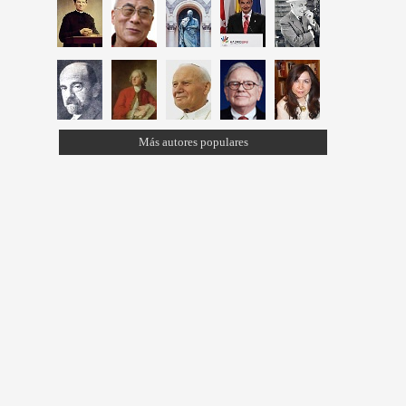
Más autores populares