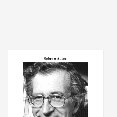
Sobre o Autor: