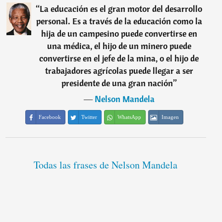
“
La educación es el gran motor del desarrollo
personal. Es a través de la educación como la
hija de un campesino puede convertirse en
una médica, el hijo de un minero puede
convertirse en el jefe de la mina, o el hijo de
trabajadores agrícolas puede llegar a ser
presidente de una gran nación
”
―
Nelson Mandela
Facebook
Twitter
WhatsApp
Imagen
Todas las frases de Nelson Mandela