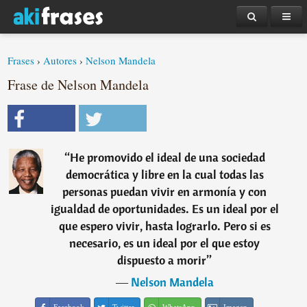
Frases
›
Autores
›
Nelson Mandela
Frase de Nelson Mandela
“
He promovido el ideal de una sociedad
democrática y libre en la cual todas las
personas puedan vivir en armonía y con
igualdad de oportunidades. Es un ideal por el
que espero vivir, hasta lograrlo. Pero si es
necesario, es un ideal por el que estoy
dispuesto a morir
”
―
Nelson Mandela