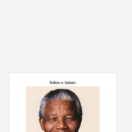
Sobre o Autor: