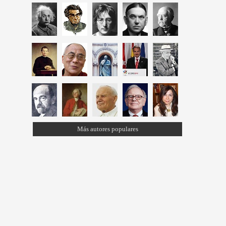
Más autores populares