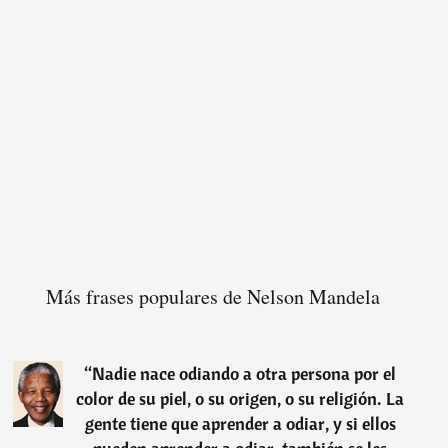
Más frases populares de Nelson Mandela
“
Nadie nace odiando a otra persona por el
color de su piel, o su origen, o su religión. La
gente tiene que aprender a odiar, y si ellos