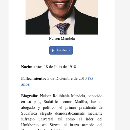
Nelson Mandela
Facebook
Nacimiento:
18 de Julio de 1918
Fallecimiento:
(95
5 de Diciembre de 2013
años)
Biografia:
Nelson Rolihlahla Mandela, conocido
en su país, Sudáfrica, como Madiba, fue un
abogado y político, el primer presidente de
Sudáfrica elegido democráticamente mediante
sufragio universal así como el líder del
Umkhonto we Sizwe, el brazo armado del