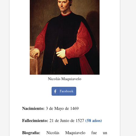
Nicolás Maquiavelo
Facebook
Nacimiento:
3 de Mayo de 1469
Fallecimiento:
(58 años)
21 de Junio de 1527
Biografia:
Nicolás Maquiavelo fue un