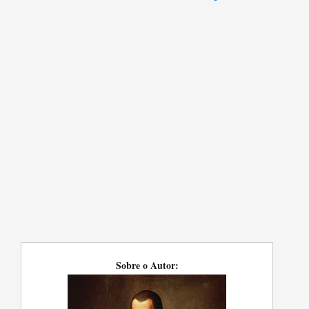
Sobre o Autor: