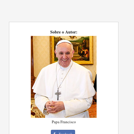
Sobre o Autor:
Papa Francisco