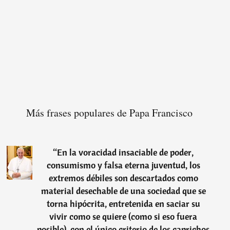
Más frases populares de Papa Francisco
“
En la voracidad insaciable de poder,
consumismo y falsa eterna juventud, los
extremos débiles son descartados como
material desechable de una sociedad que se
torna hipócrita, entretenida en saciar su
vivir como se quiere (como si eso fuera
posible), con el único criterio de los caprichos