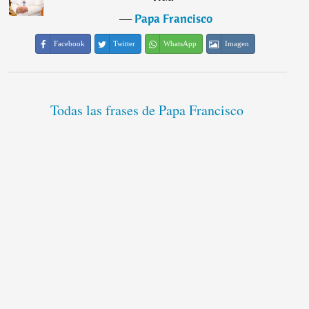
―
Papa Francisco
Facebook
Twitter
WhatsApp
Imagen
Todas las frases de Papa Francisco