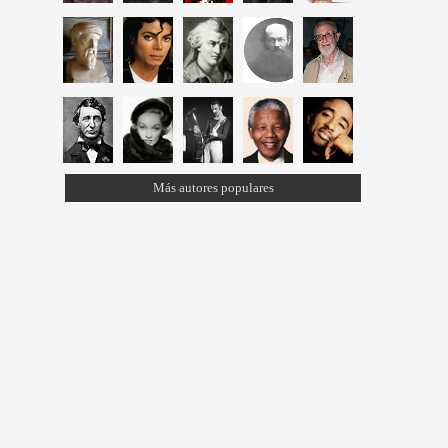
Más autores populares