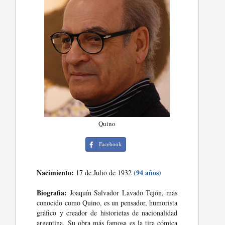
Quino
Facebook
Nacimiento:
(94 años)
17 de Julio de 1932
Biografia:
Joaquín Salvador Lavado Tejón, más
conocido como Quino, es un pensador, humorista
gráfico y creador de historietas de nacionalidad
argentina. Su obra más famosa es la tira cómica