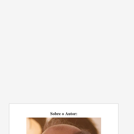
Sobre o Autor: