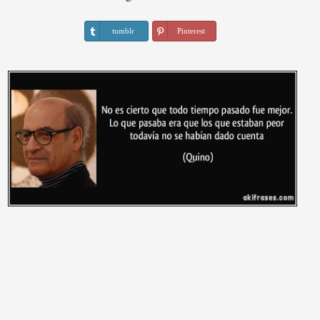
tumblr
Pinterest