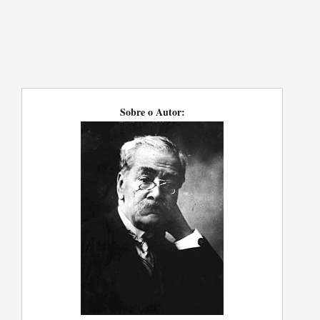
Sobre o Autor: