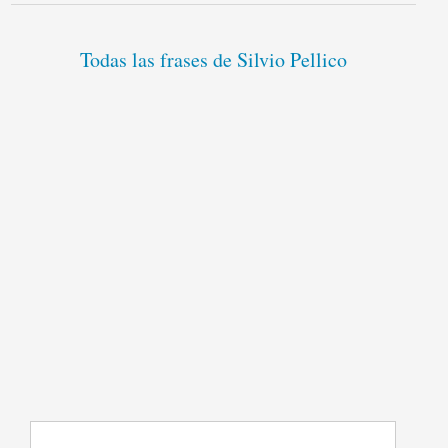
Todas las frases de Silvio Pellico