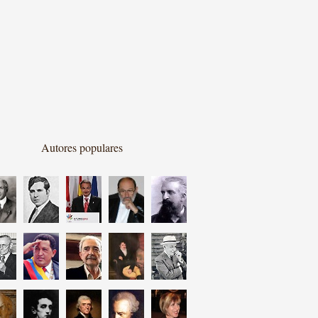
Autores populares