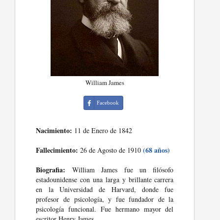
William James
Facebook
Nacimiento:
11 de Enero de 1842
Fallecimiento:
(68 años)
26 de Agosto de 1910
Biografia:
William James fue un filósofo
estadounidense con una larga y brillante carrera
en la Universidad de Harvard, donde fue
profesor de psicología, y fue fundador de la
psicología funcional. Fue hermano mayor del
escritor Henry James.