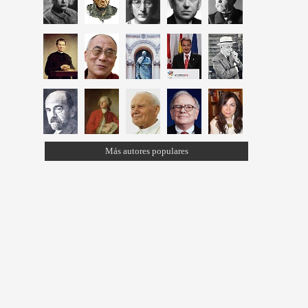
Más autores populares