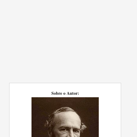
Sobre o Autor: