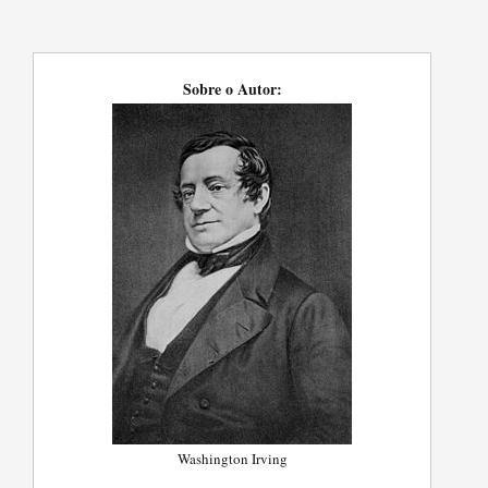
Sobre o Autor:
Washington Irving