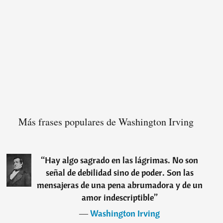
Más frases populares de Washington Irving
“
Hay algo sagrado en las lágrimas. No son
señal de debilidad sino de poder. Son las
mensajeras de una pena abrumadora y de un
amor indescriptible
”
―
Washington Irving