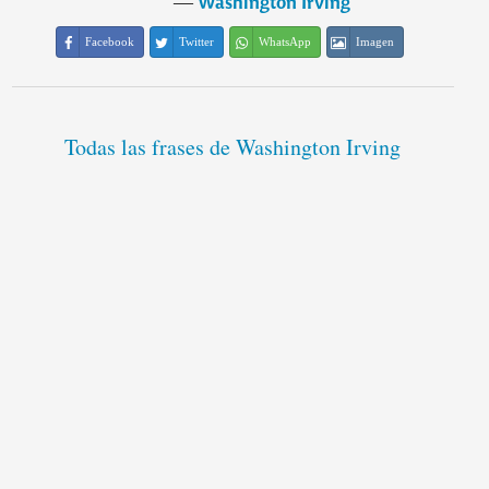
―
Washington Irving
Facebook
Twitter
WhatsApp
Imagen
Todas las frases de Washington Irving