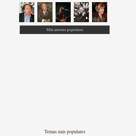
Más autores populares
Temas más populares