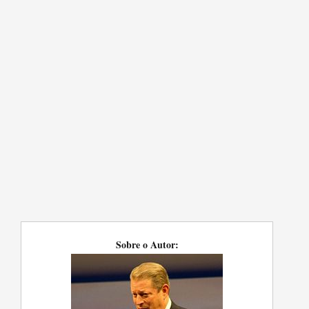
Sobre o Autor: