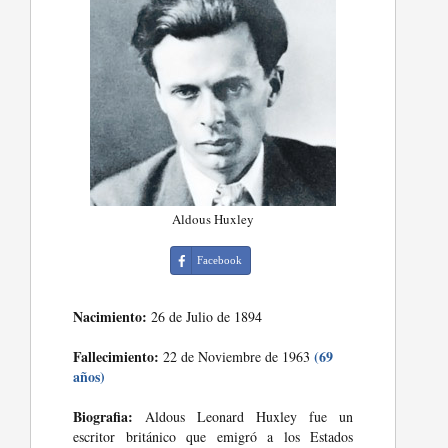
Aldous Huxley
Facebook
Nacimiento:
26 de Julio de 1894
Fallecimiento:
(69
22 de Noviembre de 1963
años)
Biografia:
Aldous Leonard Huxley fue un
escritor británico que emigró a los Estados