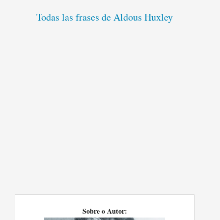
Todas las frases de Aldous Huxley
Sobre o Autor: