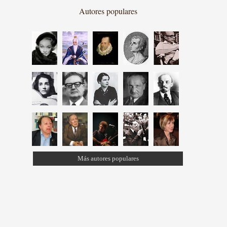
Autores populares
Más autores populares