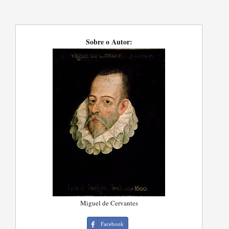
Sobre o Autor:
Miguel de Cervantes
Facebook