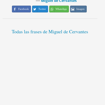
―
Miguel de Cervantes
Facebook
Twitter
WhatsApp
Imagen
Todas las frases de Miguel de Cervantes