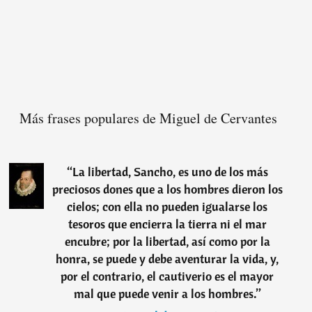
Más frases populares de Miguel de Cervantes
“
La libertad, Sancho, es uno de los más
preciosos dones que a los hombres dieron los
cielos; con ella no pueden igualarse los
tesoros que encierra la tierra ni el mar
encubre; por la libertad, así como por la
honra, se puede y debe aventurar la vida, y,
por el contrario, el cautiverio es el mayor
mal que puede venir a los hombres.
”