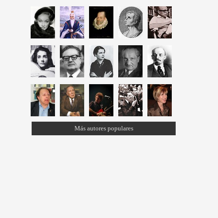
Más autores populares