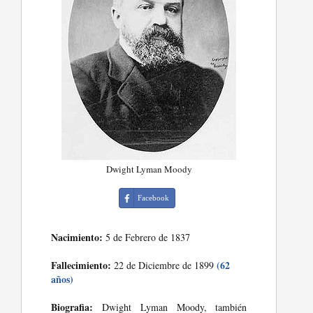
Dwight Lyman Moody
Facebook
Nacimiento:
5 de Febrero de 1837
Fallecimiento:
(62
22 de Diciembre de 1899
años)
Biografia:
Dwight Lyman Moody, también