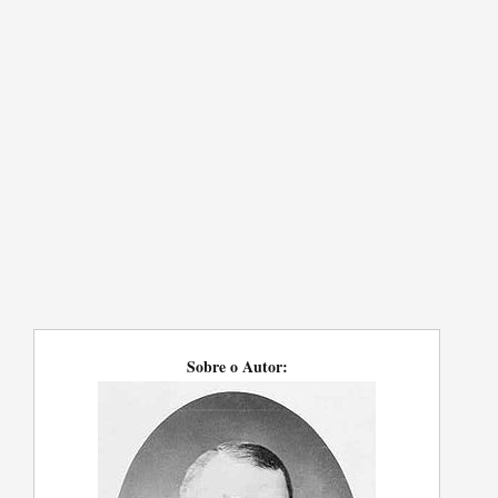
Sobre o Autor: