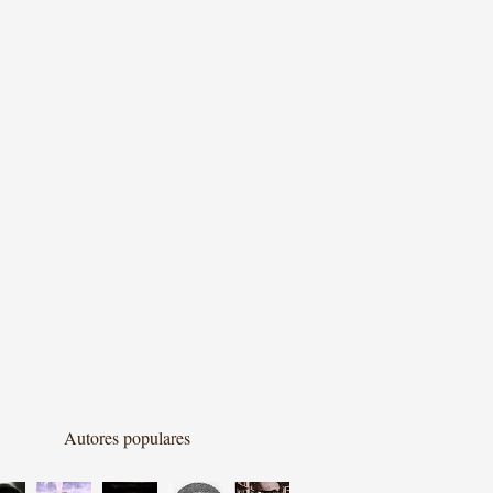
Autores populares