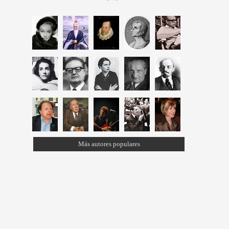
Más autores populares