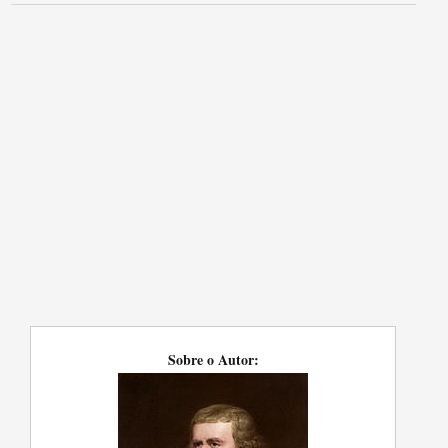
Sobre o Autor: