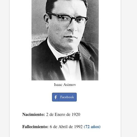
Isaac Asimov
Facebook
Nacimiento:
2 de Enero de 1920
Fallecimiento:
(72 años)
6 de Abril de 1992