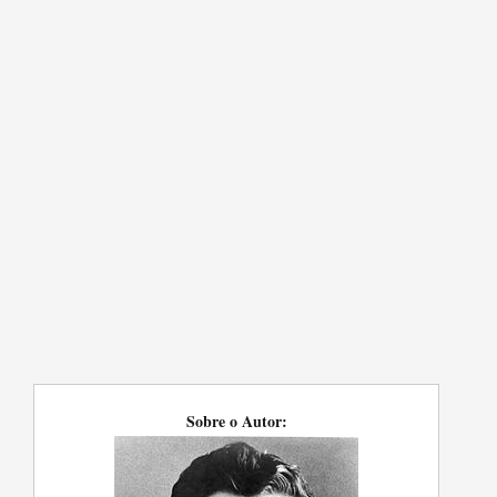
Sobre o Autor: